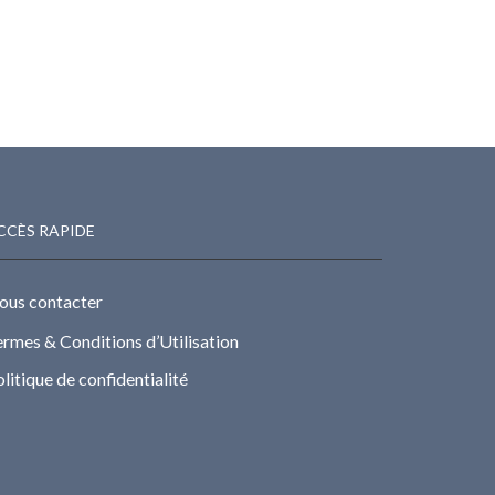
CCÈS RAPIDE
ous contacter
rmes & Conditions d’Utilisation
litique de confidentialité