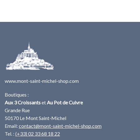
www.mont-saint-michel-shop.com
Boutiques :
Aux 3 Croissants
et
Au Pot de Cuivre
Grande Rue
50170 Le Mont Saint-Michel
Email:
contact@mont-saint-michel-shop.com
Tel. :
(+33) 02 33 68 18 22