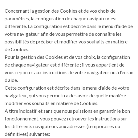
Concernant la gestion des Cookies et de vos choix de
paramètres, la configuration de chaque navigateur est
différente. La configuration est décrite dans le menu d’aide de
votre navigateur afin de vous permettre de connaître les
possibilités de préciser et modifier vos souhaits en matière
de Cookies.
Pour la gestion des Cookies et de vos choix, la configuration
de chaque navigateur est différente ; il vous appartient de
vous reporter aux instructions de votre navigateur ou à l’écran
d’aide.
Cette configuration est décrite dans le menu d’aide de votre
navigateur, qui vous permettra de savoir de quelle manière
modifier vos souhaits en matière de Cookies.
A titre indicatif, et sans que nous puissions en garantir le bon
fonctionnement, vous pouvez retrouver les instructions sur
les différents navigateurs aux adresses (temporaires ou
définitives) suivantes: