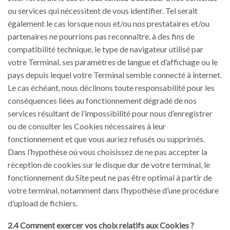
ou services qui nécessitent de vous identifier. Tel serait
également le cas lorsque nous et/ou nos prestataires et/ou
partenaires ne pourrions pas reconnaître, à des fins de
compatibilité technique, le type de navigateur utilisé par
votre Terminal, ses paramètres de langue et d’affichage ou le
pays depuis lequel votre Terminal semble connecté à internet.
Le cas échéant, nous déclinons toute responsabilité pour les
conséquences liées au fonctionnement dégradé de nos
services résultant de l’impossibilité pour nous d’enregistrer
ou de consulter les Cookies nécessaires à leur
fonctionnement et que vous auriez refusés ou supprimés.
Dans l’hypothèse où vous choisissez de ne pas accepter la
réception de cookies sur le disque dur de votre terminal, le
fonctionnement du Site peut ne pas être optimal à partir de
votre terminal, notamment dans l’hypothèse d’une procédure
d’upload de fichiers.
2.4 Comment exercer vos choix relatifs aux Cookies ?