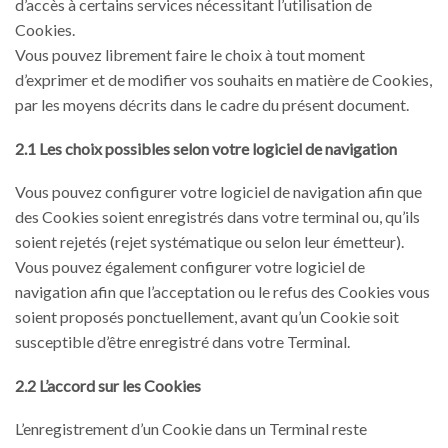
d’accès à certains services nécessitant l’utilisation de
Cookies.
Vous pouvez librement faire le choix à tout moment
d’exprimer et de modifier vos souhaits en matière de Cookies,
par les moyens décrits dans le cadre du présent document.
2.1 Les choix possibles selon votre logiciel de navigation
Vous pouvez configurer votre logiciel de navigation afin que
des Cookies soient enregistrés dans votre terminal ou, qu’ils
soient rejetés (rejet systématique ou selon leur émetteur).
Vous pouvez également configurer votre logiciel de
navigation afin que l’acceptation ou le refus des Cookies vous
soient proposés ponctuellement, avant qu’un Cookie soit
susceptible d’être enregistré dans votre Terminal.
2.2 L’accord sur les Cookies
L’enregistrement d’un Cookie dans un Terminal reste