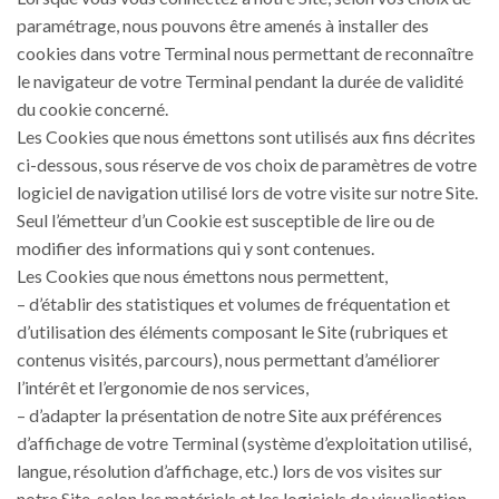
paramétrage, nous pouvons être amenés à installer des
cookies dans votre Terminal nous permettant de reconnaître
le navigateur de votre Terminal pendant la durée de validité
du cookie concerné.
Les Cookies que nous émettons sont utilisés aux fins décrites
ci-dessous, sous réserve de vos choix de paramètres de votre
logiciel de navigation utilisé lors de votre visite sur notre Site.
Seul l’émetteur d’un Cookie est susceptible de lire ou de
modifier des informations qui y sont contenues.
Les Cookies que nous émettons nous permettent,
– d’établir des statistiques et volumes de fréquentation et
d’utilisation des éléments composant le Site (rubriques et
contenus visités, parcours), nous permettant d’améliorer
l’intérêt et l’ergonomie de nos services,
– d’adapter la présentation de notre Site aux préférences
d’affichage de votre Terminal (système d’exploitation utilisé,
langue, résolution d’affichage, etc.) lors de vos visites sur
notre Site, selon les matériels et les logiciels de visualisation