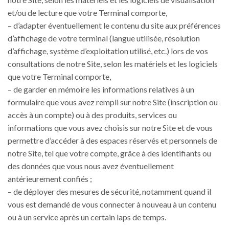
et/ou de lecture que votre Terminal comporte,
– d’adapter éventuellement le contenu du site aux préférences
d’affichage de votre terminal (langue utilisée, résolution
d’affichage, système d’exploitation utilisé, etc.) lors de vos
consultations de notre Site, selon les matériels et les logiciels
que votre Terminal comporte,
– de garder en mémoire les informations relatives à un
formulaire que vous avez rempli sur notre Site (inscription ou
accès à un compte) ou à des produits, services ou
informations que vous avez choisis sur notre Site et de vous
permettre d’accéder à des espaces réservés et personnels de
notre Site, tel que votre compte, grâce à des identifiants ou
des données que vous nous avez éventuellement
antérieurement confiés ;
– de déployer des mesures de sécurité, notamment quand il
vous est demandé de vous connecter à nouveau à un contenu
ou à un service après un certain laps de temps.