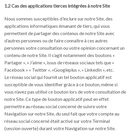
1.2 Cas des applications tierces intégrées à notre Site
Nous sommes susceptibles d’inclure sur notre Site, des
applications informatiques émanant de tiers, qui vous
permettent de partager des contenus de notre Site avec
d’autres personnes ou de faire connaître à ces autres
personnes votre consultation ou votre opinion concernant un
contenu de notre Site. Il s’agit notamment des boutons «
Partager », « J’aime », issus de réseaux sociaux tels que «
Facebook » « Twitter », «Googleplus », « LinkedIn », etc.
Le réseau social qui fournit un tel bouton applicatif est
susceptible de vous identifier grâce à ce bouton, même si
vous n’avez pas utilisé ce bouton lors de votre consultation de
notre Site. Ce type de bouton applicatif peut en effet
permettre au réseau social concerné de suivre votre
Navigation sur notre Site, du seul fait que votre compte au
réseau social concerné était activé sur votre Terminal
(session ouverte) durant votre Navigation sur notre Site.