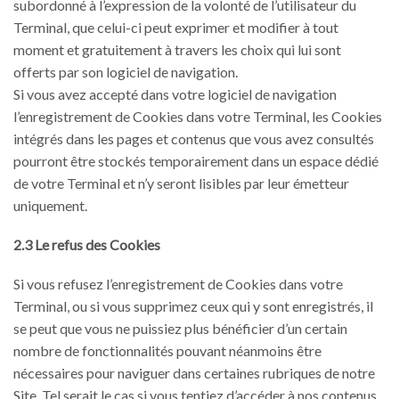
subordonné à l’expression de la volonté de l’utilisateur du
Terminal, que celui-ci peut exprimer et modifier à tout
moment et gratuitement à travers les choix qui lui sont
offerts par son logiciel de navigation.
Si vous avez accepté dans votre logiciel de navigation
l’enregistrement de Cookies dans votre Terminal, les Cookies
intégrés dans les pages et contenus que vous avez consultés
pourront être stockés temporairement dans un espace dédié
de votre Terminal et n’y seront lisibles par leur émetteur
uniquement.
2.3 Le refus des Cookies
Si vous refusez l’enregistrement de Cookies dans votre
Terminal, ou si vous supprimez ceux qui y sont enregistrés, il
se peut que vous ne puissiez plus bénéficier d’un certain
nombre de fonctionnalités pouvant néanmoins être
nécessaires pour naviguer dans certaines rubriques de notre
Site. Tel serait le cas si vous tentiez d’accéder à nos contenus