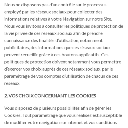
Nous ne disposons pas d’un contrôle sur le processus
employé par les réseaux sociaux pour collecter des
informations relatives à votre Navigation sur notre Site.
Nous vous invitons à consulter les politiques de protection de
la vie privée de ces réseaux sociaux afin de prendre
connaissance des finalités d’utilisation, notamment
publicitaires, des informations que ces réseaux sociaux
peuvent recueillir grâce à ces boutons applicatifs. Ces
politiques de protection doivent notamment vous permettre
d’exercer vos choix auprès de ces réseaux sociaux, par le
paramétrage de vos comptes d’utilisation de chacun de ces
réseaux.
2. VOS CHOIX CONCERNANT LES COOKIES
Vous disposez de plusieurs possibilités afin de gérer les
Cookies. Tout paramétrage que vous réalisez est susceptible
de modifier votre navigation sur internet et vos conditions