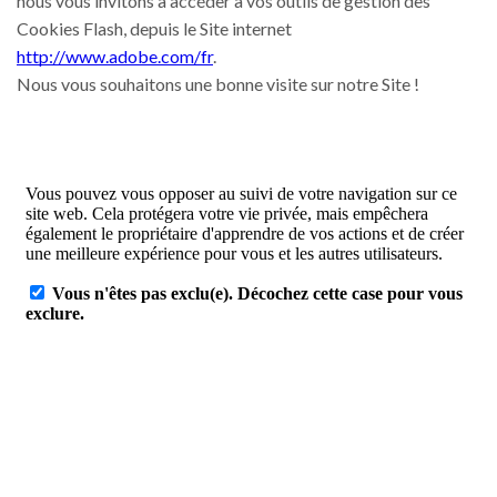
nous vous invitons à accéder à vos outils de gestion des
Cookies Flash, depuis le Site internet
http://www.adobe.com/fr
.
Nous vous souhaitons une bonne visite sur notre Site !