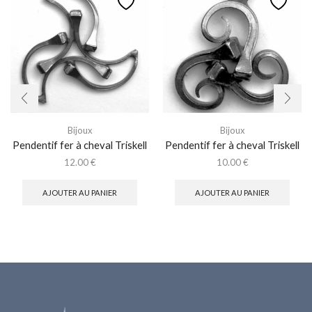
Bijoux
Bijoux
Pendentif fer à cheval Triskell
Pendentif fer à cheval Triskell
12.00
€
10.00
€
AJOUTER AU PANIER
AJOUTER AU PANIER