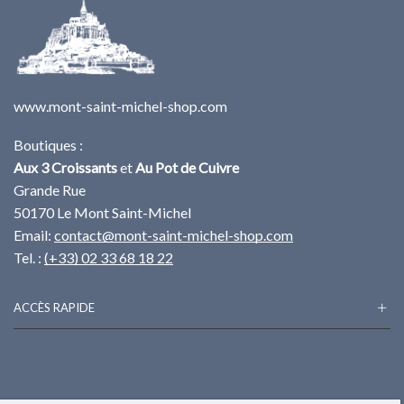
www.mont-saint-michel-shop.com
Boutiques :
Aux 3 Croissants
et
Au Pot de Cuivre
Grande Rue
50170 Le Mont Saint-Michel
Email:
contact@mont-saint-michel-shop.com
Tel. :
(+33) 02 33 68 18 22
ACCÈS RAPIDE