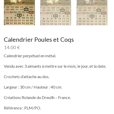
Calendrier Poules et Coqs
14.00
€
Calendrier perpétuel en métal.
Vendu avec 3 aimants à mettre sur le mois, le jour, et la date.
Crochets d’attache au dos.
Largeur : 30 cm / Hauteur : 40 cm.
Créations Rolande du Dreuilh – France.
Référence : PLM/PO.