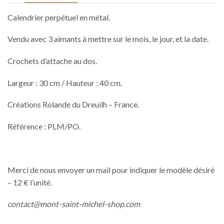
Calendrier perpétuel en métal.
Vendu avec 3 aimants à mettre sur le mois, le jour, et la date.
Crochets d’attache au dos.
Largeur : 30 cm / Hauteur : 40 cm.
Créations Rolande du Dreuilh – France.
Référence : PLM/PO.
Merci de nous envoyer un mail pour indiquer le modèle désiré
– 12 € l’unité.
contact@mont-saint-michel-shop.com