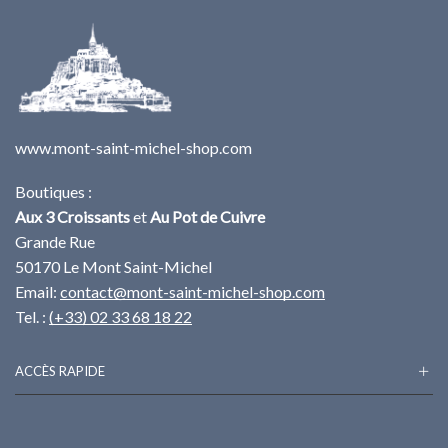
www.mont-saint-michel-shop.com
Boutiques :
Aux 3 Croissants
et
Au Pot de Cuivre
Grande Rue
50170 Le Mont Saint-Michel
Email:
contact@mont-saint-michel-shop.com
Tel. :
(+33) 02 33 68 18 22
ACCÈS RAPIDE