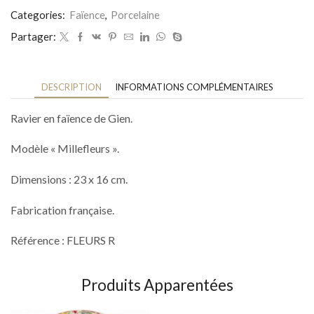
Categories:
Faïence
,
Porcelaine
Partager:
DESCRIPTION
INFORMATIONS COMPLÉMENTAIRES
Ravier en faïence de Gien.
Modèle « Millefleurs ».
Dimensions : 23 x 16 cm.
Fabrication française.
Référence : FLEURS R
Produits Apparentées