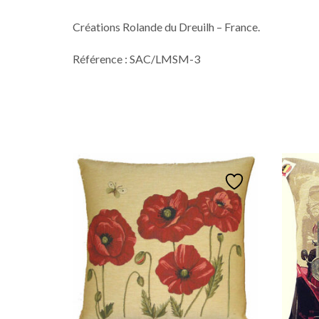
Créations Rolande du Dreuilh – France.
Référence : SAC/LMSM-3