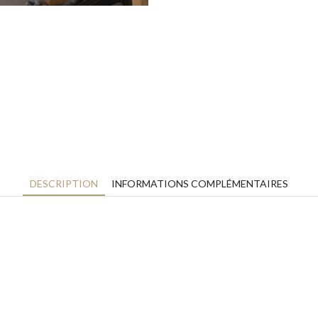
DESCRIPTION
INFORMATIONS COMPLÉMENTAIRES