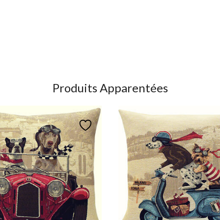
Produits Apparentées