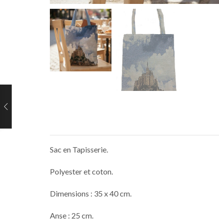
Sac en Tapisserie.
Polyester et coton.
Dimensions : 35 x 40 cm.
Anse : 25 cm.