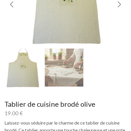
Tablier de cuisine brodé olive
19.00
€
Laissez-vous séduire par le charme de ce tablier de cuisine
brodé. Ce tablier apporte une touche chaleureuse et une note