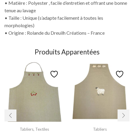
• Matière : Polyester , facile d’entretien et offrant une bonne
tenue au lavage
• Taille : Unique (s’adapte facilement à toutes les
morphologies)
• Origine : Rolande du Dreuilh Créations – France
Produits Apparentées
Tabliers
,
Textiles
Tabliers