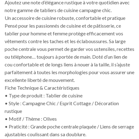
Ajoutez une note d’élégance rustique à votre quotidien avec
notre gamme de tabliers de cuisine campagne chic.
Un accessoire de cuisine robuste, confortable et pratique
Pensé pour les passionnés de cuisine et de pâtisserie, ce
tablier pour homme et femme protège efficacement vos
vêtements contre les taches et les éclaboussures. Sa large
poche centrale vous permet de garder vos ustensiles, recettes
ou téléphone… toujours à portée de main. Doté d’un lien de
cou confortable et de longs liens à nouer à la taille, il s’ajuste
parfaitement à toutes les morphologies pour vous assurer une
excellente liberté de mouvement.
Fiche Technique & Caractéristiques
• Type de produit : Tablier de cuisine
• Style : Campagne Chic / Esprit Cottage / Décoration
rustique
• Motif / Thème : Olives
• Praticité : Grande poche centrale plaquée / Liens de serrage
ajustables coulissant dans sa doublure.