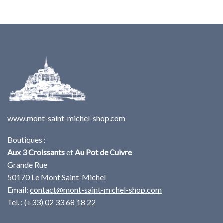
www.mont-saint-michel-shop.com
Boutiques :
Aux 3 Croissants
et
Au Pot de Cuivre
Grande Rue
50170 Le Mont Saint-Michel
Email:
contact@mont-saint-michel-shop.com
Tel. :
(+33) 02 33 68 18 22