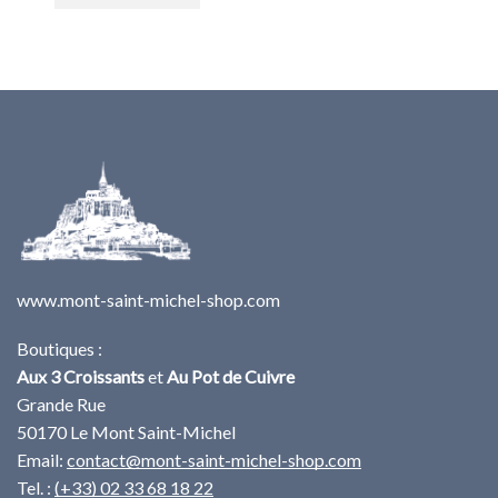
www.mont-saint-michel-shop.com
Boutiques :
Aux 3 Croissants
et
Au Pot de Cuivre
Grande Rue
50170 Le Mont Saint-Michel
Email:
contact@mont-saint-michel-shop.com
Tel. :
(+33) 02 33 68 18 22